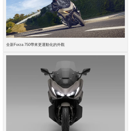
全新Forza 750帶來更運動化的外觀