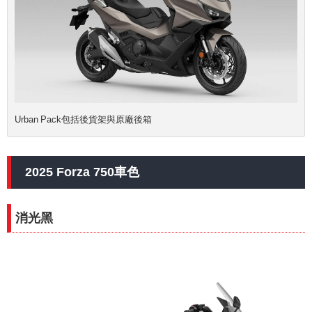
Urban Pack包括後貨架與原廠後箱
2025 Forza 750車色
消光黑