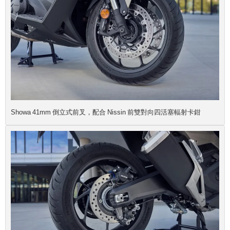
Showa 41mm 倒立式前叉，配合
Nissin 前雙對向四活塞輻射卡鉗