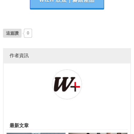
這篇讚
0
作者資訊
最新文章