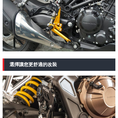
選擇讓您更舒適的改裝