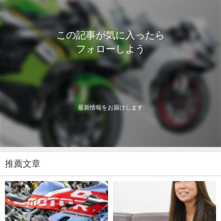
この記事が気に入ったら
フォローしよう
最新情報をお届けします
推薦文章