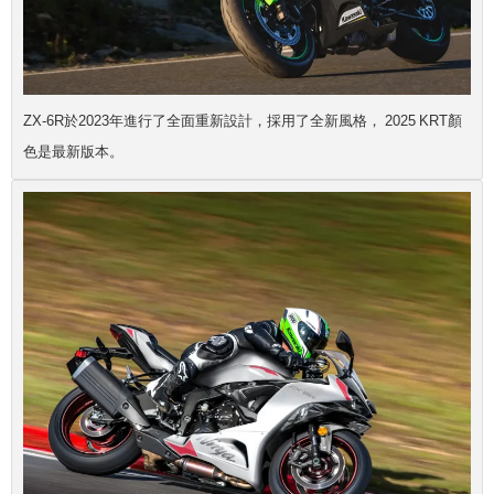
ZX-6R於2023年進行了全面重新設計，採用了全新風格， 2025 KRT顏
色是最新版本。