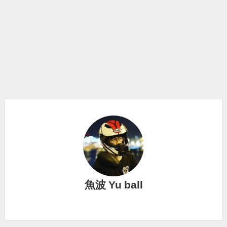
魚波 Yu ball