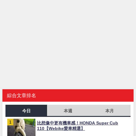
綜合文章排名
今日
本週
本月
比想像中更有機車感！HONDA Super Cub
110【Webike愛車精選】