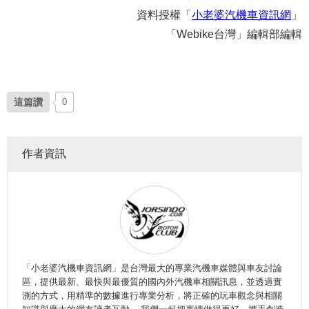
資料授權「
小老婆汽機車資訊網
」
「Webike台灣」編輯部編輯
這篇讚
0
作者資訊
「小老婆汽機車資訊網」是台灣最大的專業汽機車媒體與車友討論
區，提供最新、最快與最優質的國內外汽機車相關訊息，並透過實
測的方式，用精準的數據進行專業分析，將正確的玩車觀念與相關