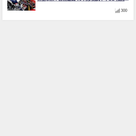
光！
300