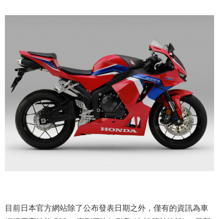
目前日本官方網站除了公布發表日期之外，僅有的資訊為車