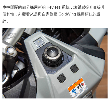
車輛開關的部分採用新的 Keyless 系統，讓質感提升並提升
便利性，外觀看來是與自家旗艦 GoldWing 採用類似的設
計。