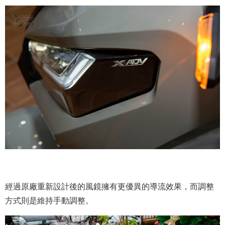
經過原廠重新設計後的風鏡擁有更優異的導流效果，而調整
方式則是維持手動調整。