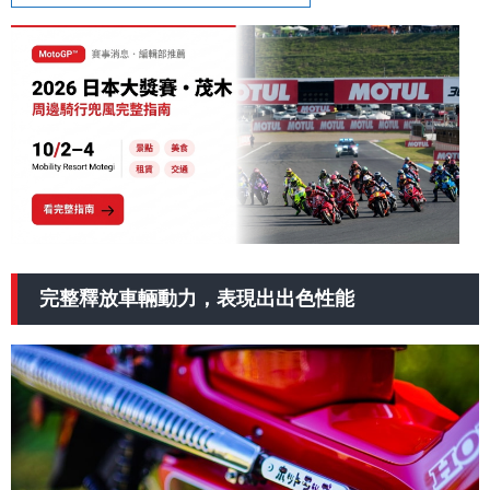
完整釋放車輛動力，表現出出色性能