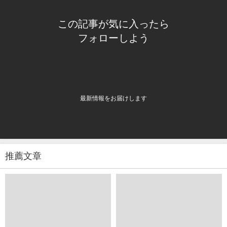
この記事が気に入ったら
フォローしよう
最新情報をお届けします
推薦文章