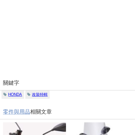
關鍵字
HONDA
改裝特輯
零件與用品
相關文章