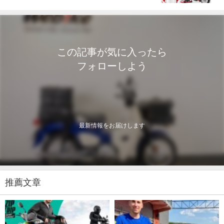
この記事が気に入ったら
フォローしよう
最新情報をお届けします
推薦文章