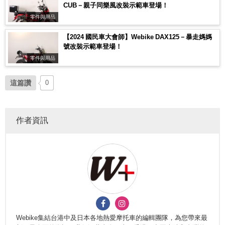
CUB－親子同樂風改裝示範車登場！
零件與用品
【2024 國民車大會師】Webike DAX125－暴走媽媽
號改裝示範車登場！
零件與用品
這篇讚
0
作者資訊
Webike集結台港中及日本各地熱愛摩托車的編輯團隊，為您帶來最