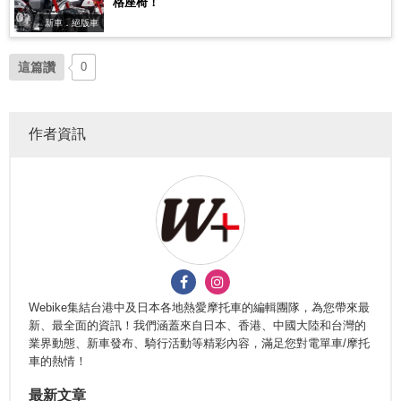
格座椅！
新車．絕版車
這篇讚
0
作者資訊
Webike集結台港中及日本各地熱愛摩托車的編輯團隊，為您帶來最
新、最全面的資訊！我們涵蓋來自日本、香港、中國大陸和台灣的
業界動態、新車發布、騎行活動等精彩內容，滿足您對電單車/摩托
車的熱情！
最新文章