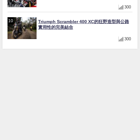
光！
300
Triumph Scrambler 400 XC的狂野造型與公路
實用性的完美結合
300