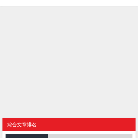
綜合文章排名