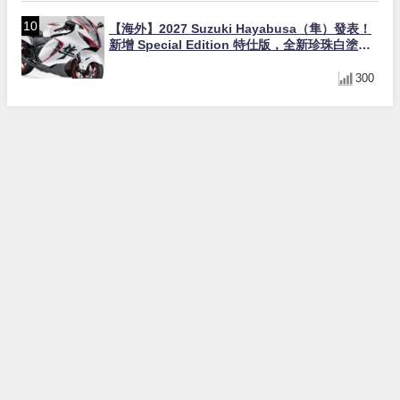
【海外】2027 Suzuki Hayabusa（隼）發表！
新增 Special Edition 特仕版，全新珍珠白塗裝
與專屬配備登場
300