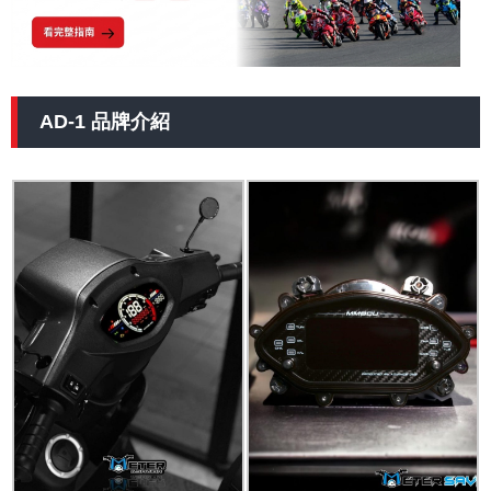
AD-1 品牌介紹