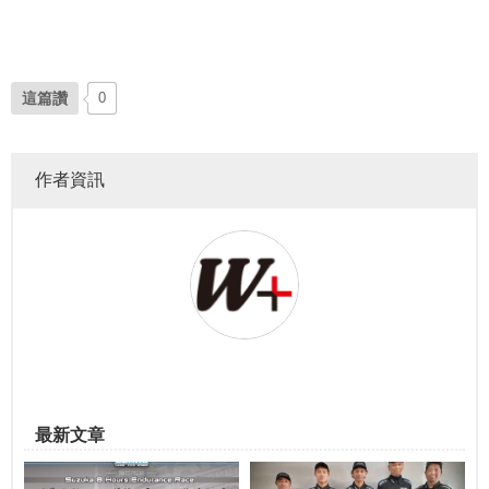
這篇讚
0
作者資訊
最新文章