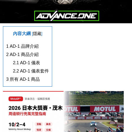
內容大綱
[
隱藏
]
1
AD-1 品牌介紹
2
AD-1 商品介紹
2.1
AD-1 儀表
2.2
AD-1 儀表套件
3
所有 AD-1 商品