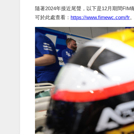
隨著2024年接近尾聲，以下是12月期間F
可於此處查看：
https://www.fimewc.com/fr