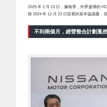
2025 年 2 月 13 日，據報導，外界盛傳的
除 2024 年 12 月 23 日簽署的基本協
不到兩個月，經營整合計劃戛