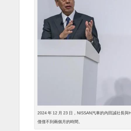
2024 年 12 月 23 日，NISSAN汽車的內
僅僅不到兩個月的時間。