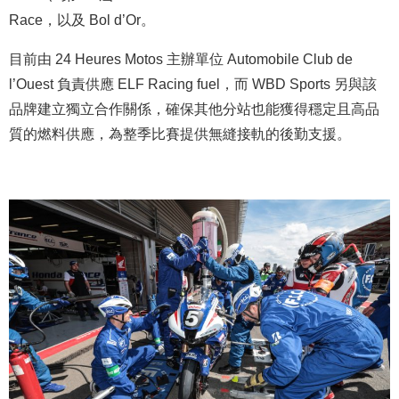
Race，以及 Bol d’Or。
目前由 24 Heures Motos 主辦單位 Automobile Club de
l’Ouest 負責供應 ELF Racing fuel，而 WBD Sports 另與該
品牌建立獨立合作關係，確保其他分站也能獲得穩定且高品
質的燃料供應，為整季比賽提供無縫接軌的後勤支援。