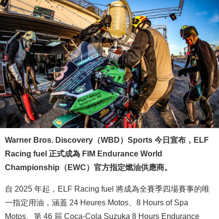
Warner Bros. Discovery（WBD）Sports 今日宣布，ELF
Racing fuel 正式成為 FIM Endurance World
Championship（EWC）官方指定燃油供應商。
自 2025 年起，ELF Racing fuel 將成為全賽季四場賽事的唯
一指定用油，涵蓋 24 Heures Motos、8 Hours of Spa
Motos、第 46 屆 Coca-Cola Suzuka 8 Hours Endurance