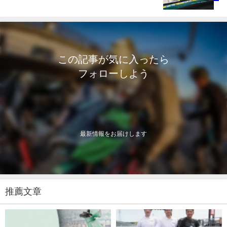
この記事が気に入ったら
フォローしよう
最新情報をお届けします
推薦文章