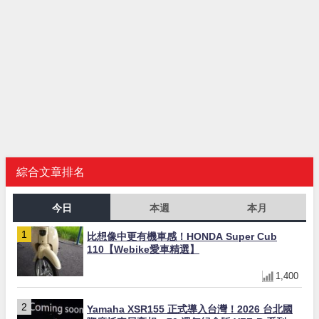
綜合文章排名
今日
本週
本月
比想像中更有機車感！HONDA Super Cub
110【Webike愛車精選】
1,400
Yamaha XSR155 正式導入台灣！2026 台北國