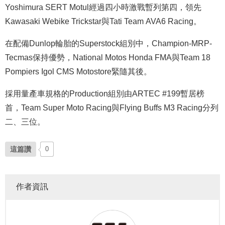
Yoshimura SERT Motul經過四小時激戰暫列第四，領先
Kawasaki Webike Trickstar與Tati Team AVA6 Racing。
在配備Dunlop輪胎的Superstock組別中，Champion-MRP-
Tecmas保持優勢，National Motos Honda FMA與Team 18
Pompiers Igol CMS Motostore緊隨其後。
採用量產車規格的Production組別由ARTEC #199暫居榜
首，Team Super Moto Racing與Flying Buffs M3 Racing分列
二、三位。
這篇讚
0
作者資訊