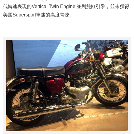
低轉速表現的Vertical Twin Engine 並列雙缸引擎，並未獲得
美國Supersport車迷的高度青睞。