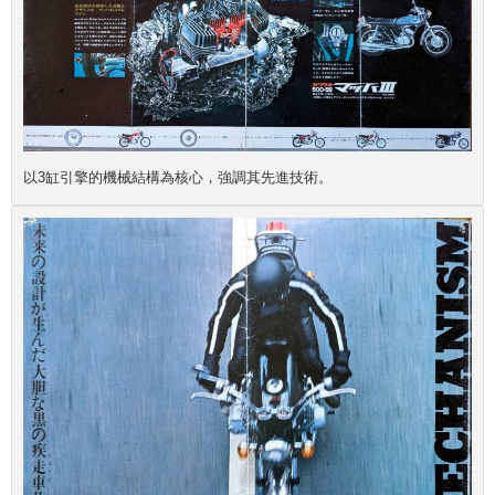
以3缸引擎的機械結構為核心，強調其先進技術。