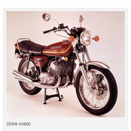
1976年 KH500