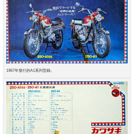
1967年發行的A1系列型錄。