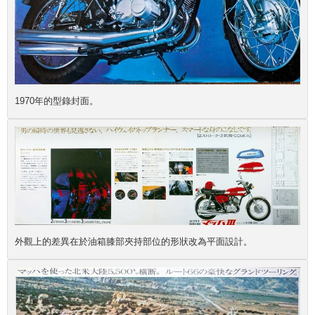
1970年的型錄封面。
外觀上的差異在於油箱膝部夾持部位的形狀改為平面設計。