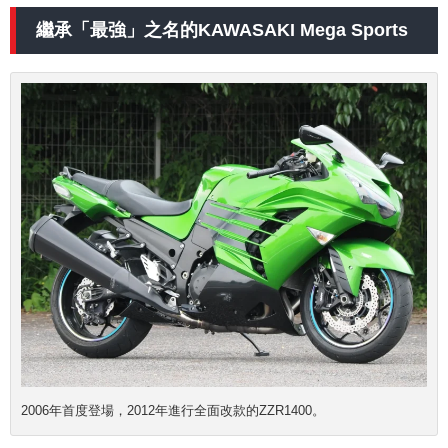
繼承「最強」之名的KAWASAKI Mega Sports
2006年首度登場，2012年進行全面改款的ZZR1400
。