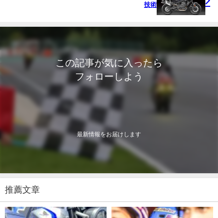
技術
この記事が気に入ったら
フォローしよう
最新情報をお届けします
推薦文章