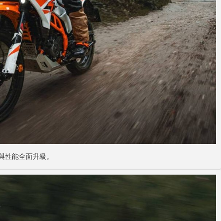
外型與性能全面升級。