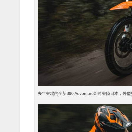
去年登場的全新390 Adventure即將登陸日本，