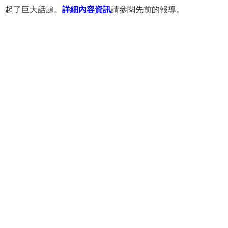
起了巨大話題。
詳細內容資訊
請參閱先前的報導。