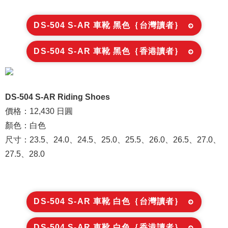
DS-504 S-AR 車靴 黑色｛台灣讀者｝
DS-504 S-AR 車靴 黑色｛香港讀者｝
DS-504 S-AR Riding Shoes
價格：12,430 日圓
顏色：白色
尺寸：23.5、24.0、24.5、25.0、25.5、26.0、26.5、27.0、
27.5、28.0
DS-504 S-AR 車靴 白色｛台灣讀者｝
DS-504 S-AR 車靴 白色｛香港讀者｝