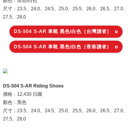
顏色：黑色/白色
尺寸：23.5、24.0、24.5、25.0、25.5、26.0、26.5、27.0、
27.5、28.0
DS-504 S-AR 車靴 黑色/白色｛台灣讀者｝
DS-504 S-AR 車靴 黑色/白色｛香港讀者｝
DS-504 S-AR Riding Shoes
價格：12,430 日圓
顏色：黑色
尺寸：23.5、24.0、24.5、25.0、25.5、26.0、26.5、27.0、
27.5、28.0