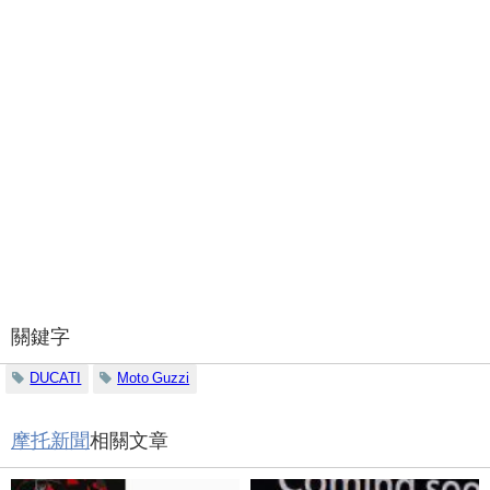
關鍵字
DUCATI
Moto Guzzi
摩托新聞
相關文章