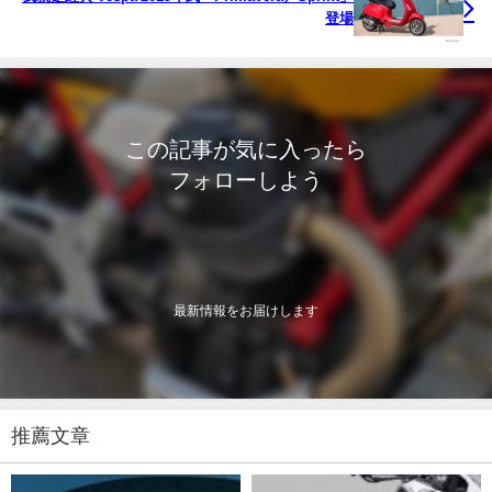
登場
この記事が気に入ったら
フォローしよう
最新情報をお届けします
推薦文章