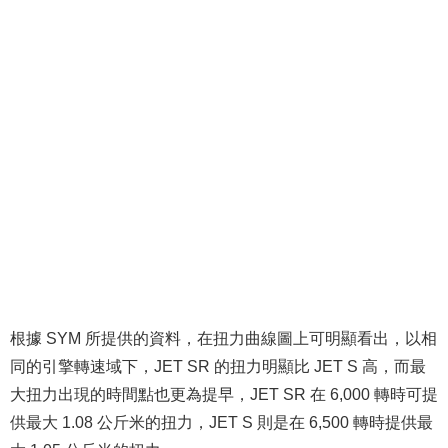
根據 SYM 所提供的資料，在扭力曲線圖上可明顯看出，以相
同的引擎轉速域下，JET SR 的扭力明顯比 JET S 高，而最
大扭力出現的時間點也更為提早，JET SR 在 6,000 轉時可提
供最大 1.08 公斤米的扭力，JET S 則是在 6,500 轉時提供最