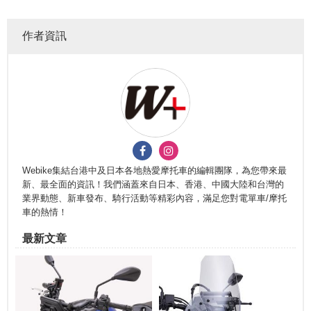
作者資訊
Webike集結台港中及日本各地熱愛摩托車的編輯團隊，為您帶來最
新、最全面的資訊！我們涵蓋來自日本、香港、中國大陸和台灣的
業界動態、新車發布、騎行活動等精彩內容，滿足您對電單車/摩托
車的熱情！
最新文章