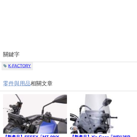
關鍵字
K-FACTORY
零件與用品
相關文章