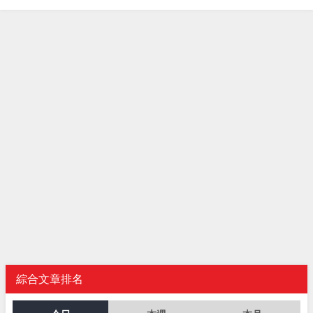
綜合文章排名