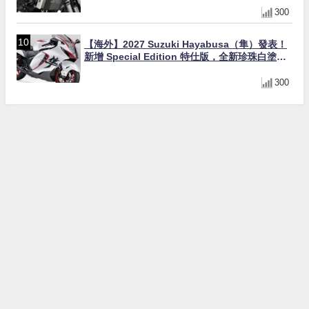
300
【海外】2027 Suzuki Hayabusa（隼）發表！
新增 Special Edition 特仕版，全新珍珠白塗裝
與專屬配備登場
300