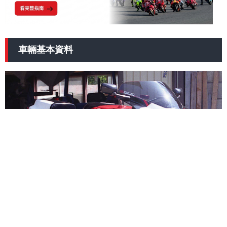
車輛基本資料