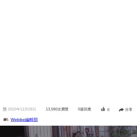
2020年12月28日
13,580
次瀏覽
0篇回應
分享
0
Webike編輯部