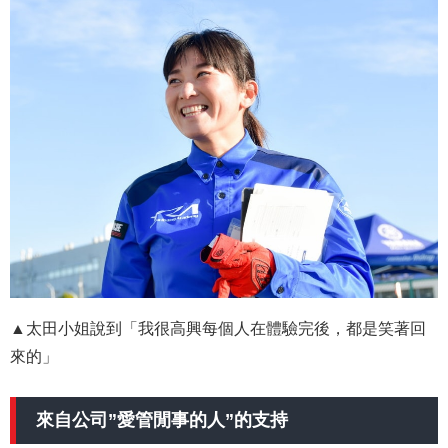
▲太田小姐說到「我很高興每個人在體驗完後，都是笑著回
來的」
來自公司”愛管閒事的人”的支持