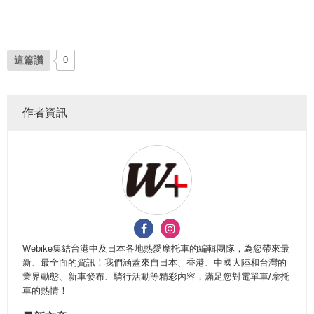
這篇讚
0
作者資訊
Webike集結台港中及日本各地熱愛摩托車的編輯團隊，為您帶來最
新、最全面的資訊！我們涵蓋來自日本、香港、中國大陸和台灣的
業界動態、新車發布、騎行活動等精彩內容，滿足您對電單車/摩托
車的熱情！