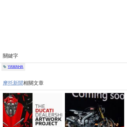
關鍵字
YAMAHA
摩托新聞
相關文章