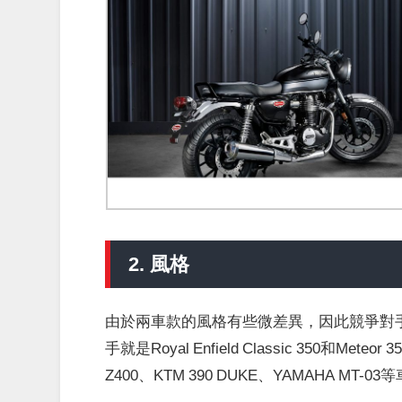
2. 風格
由於兩車款的風格有些微差異，因此競爭對手也
手就是Royal Enfield Classic 350和Met
Z400、KTM 390 DUKE、YAMAHA MT