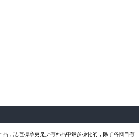
部品，認證標章更是所有部品中最多樣化的，除了各國自有