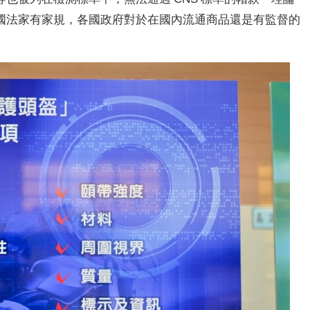
國法家有家規，各國政府對於在國內流通商品還是有監督的