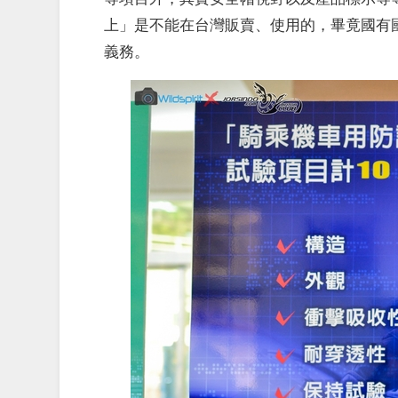
上」是不能在台灣販賣、使用的，畢竟國有
義務。