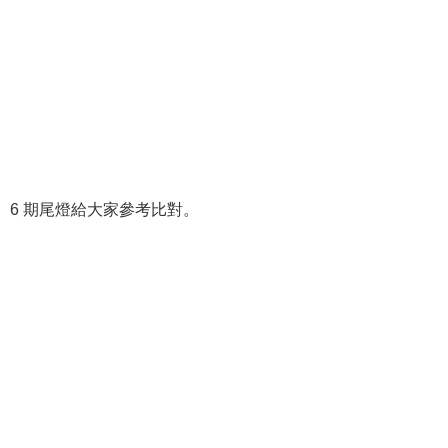
6 期尾燈給大家參考比對。