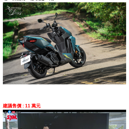
建議售價 : 11 萬元