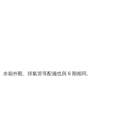
水箱外觀、排氣管等配備也與 6 期相同。