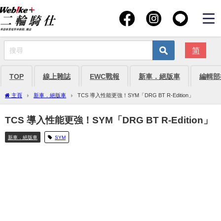
简
TOP
線上雜誌
EWC戰報
新車．絕版車
編輯部
主頁
新車．絕版車
TCS 導入性能更強！SYM「DRG BT R-Edition」
TCS 導入性能更強！SYM「DRG BT R-Edition」
新車．絕版車
SYM