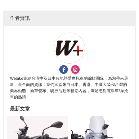
作者資訊
Webike集結台港中及日本各地熱愛摩托車的編輯團隊，為您帶來最
新、最全面的資訊！我們涵蓋來自日本、香港、中國大陸和台灣的
業界動態、新車發布、騎行活動等精彩內容，滿足您對電單車/摩托
車的熱情！
最新文章