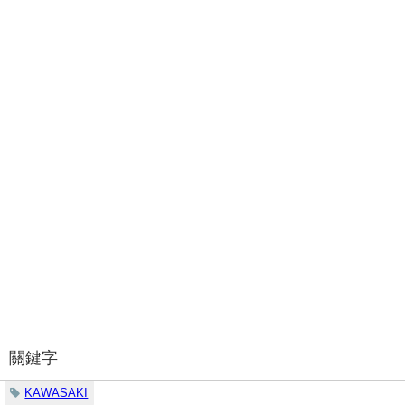
關鍵字
KAWASAKI