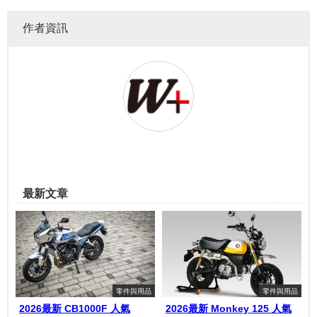
作者資訊
最新文章
零件與用品
零件與用品
2026最新 CB1000F 人氣
2026最新 Monkey 125 人氣