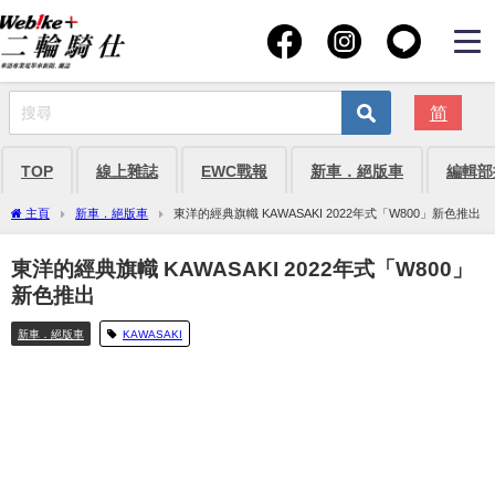
简
TOP
線上雜誌
EWC戰報
新車．絕版車
編輯部
主頁
新車．絕版車
東洋的經典旗幟 KAWASAKI 2022年式「W800」新色推出
東洋的經典旗幟 KAWASAKI 2022年式「W800」
新色推出
新車．絕版車
KAWASAKI