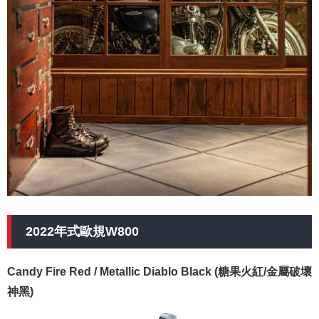
2022年式歐規W800
Candy Fire Red / Metallic Diablo Black (糖果火紅/金屬破壞
神黑)