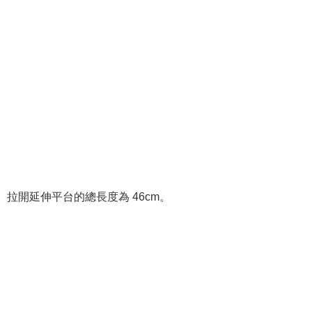
拉開延伸平台的總長度為 46cm。