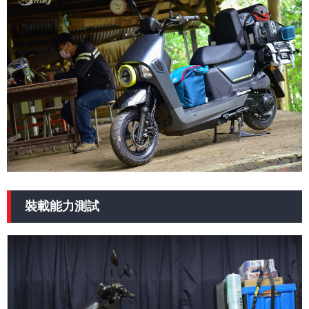
裝載能力測試