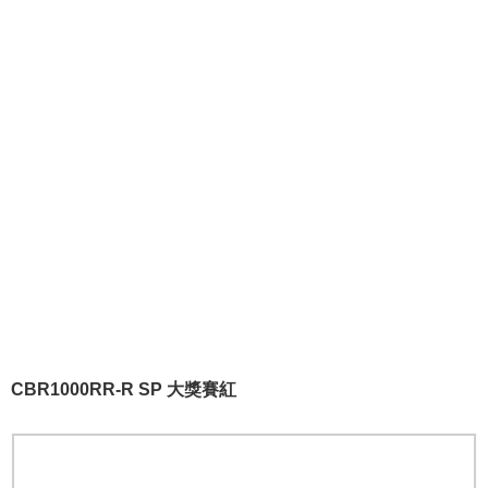
CBR1000RR-R SP 大獎賽紅