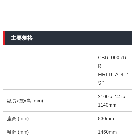
主要規格
CBR1000RR-
R
FIREBLADE /
SP
2100 x 745 x
總長x寬x高 (mm)
1140mm
座高 (mm)
830mm
軸距 (mm)
1460mm