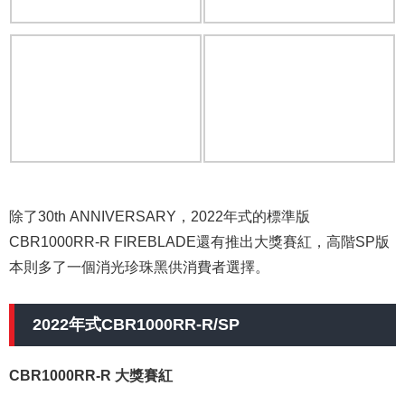
除了30th ANNIVERSARY，2022年式的標準版
CBR1000RR-R FIREBLADE還有推出大獎賽紅，高階SP版
本則多了一個消光珍珠黑供消費者選擇。
2022年式CBR1000RR-R/SP
CBR1000RR-R 大獎賽紅