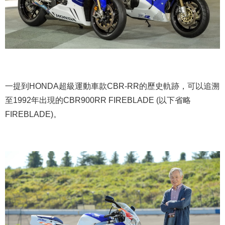
一提到HONDA超級運動車款CBR-RR的歷史軌跡，可以追溯
至1992年出現的CBR900RR FIREBLADE (以下省略
FIREBLADE)。