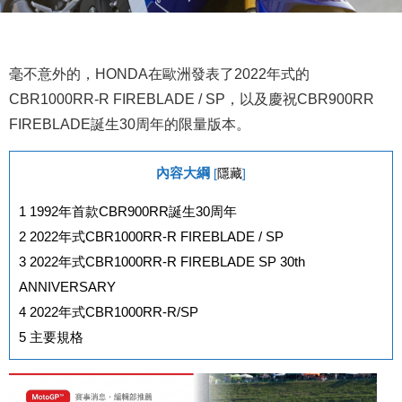
毫不意外的，HONDA在歐洲發表了2022年式的
CBR1000RR-R FIREBLADE / SP，以及慶祝CBR900RR
FIREBLADE誕生30周年的限量版本。
內容大綱
[
隱藏
]
1
1992年首款CBR900RR誕生30周年
2
2022年式CBR1000RR-R FIREBLADE / SP
3
2022年式CBR1000RR-R FIREBLADE SP 30th
ANNIVERSARY
4
2022年式CBR1000RR-R/SP
5
主要規格