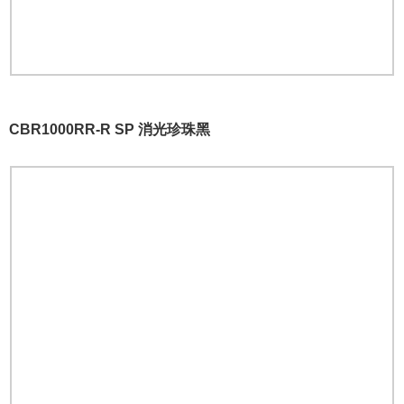
CBR1000RR-R SP 消光珍珠黑