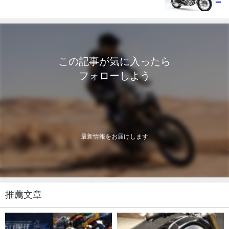
この記事が気に入ったら
フォローしよう
最新情報をお届けします
推薦文章