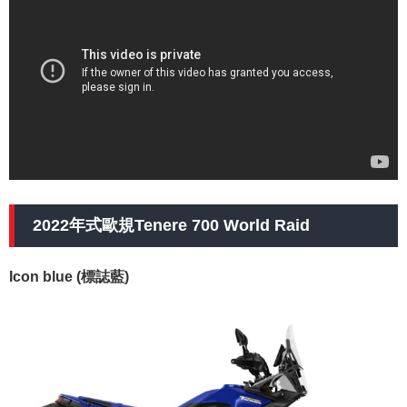
2022年式歐規Tenere 700 World Raid
Icon blue (標誌藍)