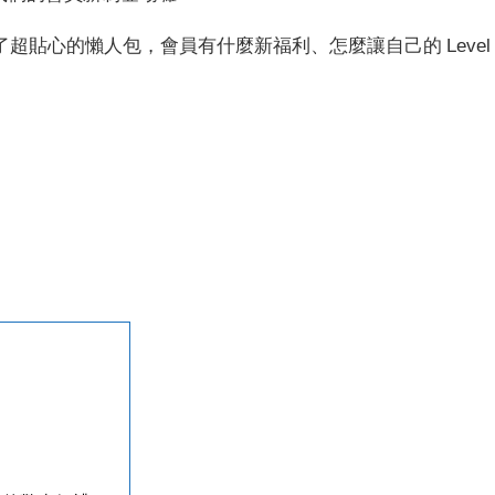
超貼心的懶人包，會員有什麼新福利、怎麼讓自己的 Level
！