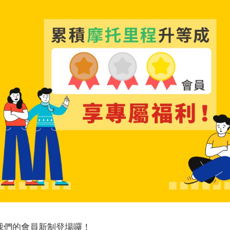
月，我們的會員新制登場囉！