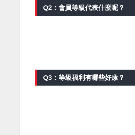
Q2：會員等級代表什麼呢？
Q3：等級福利有哪些好康？