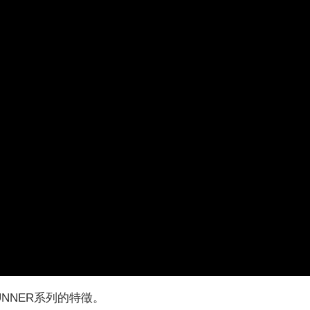
UNNER系列的特徵。