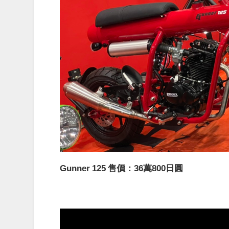
Gunner 125 售價：36萬800日圓