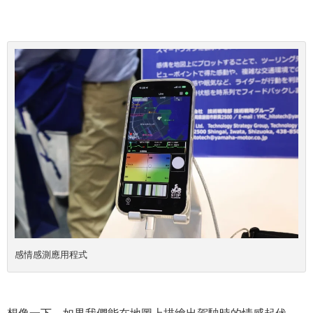
感情感測應用程式
想像一下，如果我們能在地圖上描繪出駕駛時的情感起伏。