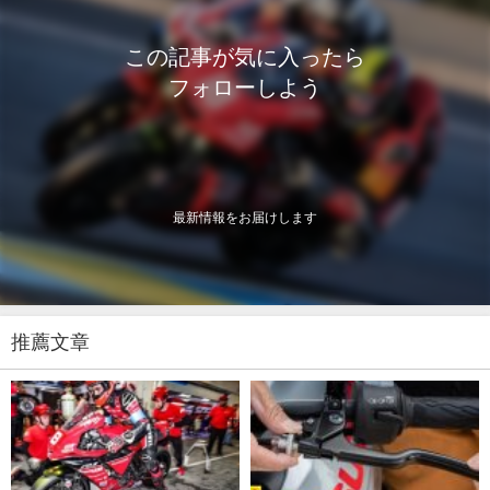
この記事が気に入ったら
フォローしよう
最新情報をお届けします
推薦文章