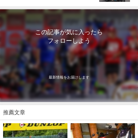
この記事が気に入ったら
フォローしよう
最新情報をお届けします
推薦文章