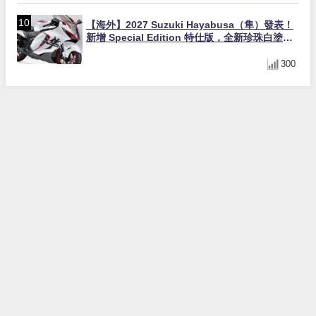
【海外】2027 Suzuki Hayabusa（隼）發表！
新增 Special Edition 特仕版，全新珍珠白塗裝
與專屬配備登場
300