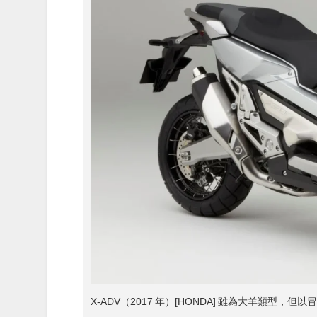
X-ADV（2017 年）[HONDA] 雖為大羊類型