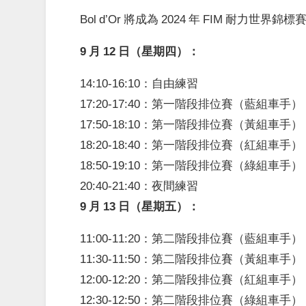
Bol d’Or 將成為 2024 年 FIM 耐
9 月 12 日（星期四）：
14:10-16:10：自由練習
17:20-17:40：第一階段排位賽（藍組車手）
17:50-18:10：第一階段排位賽（黃組車手）
18:20-18:40：第一階段排位賽（紅組車手）
18:50-19:10：第一階段排位賽（綠組車手）
20:40-21:40：夜間練習
9 月 13 日（星期五）：
11:00-11:20：第二階段排位賽（藍組車手）
11:30-11:50：第二階段排位賽（黃組車手）
12:00-12:20：第二階段排位賽（紅組車手）
12:30-12:50：第二階段排位賽（綠組車手）