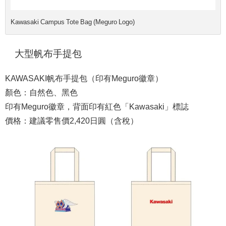
Kawasaki Campus Tote Bag (Meguro Logo)
大型帆布手提包
KAWASAKI帆布手提包（印有Meguro徽章）
顏色：自然色、黑色
印有Meguro徽章，背面印有紅色「Kawasaki」標誌
價格：建議零售價2,420日圓（含稅）