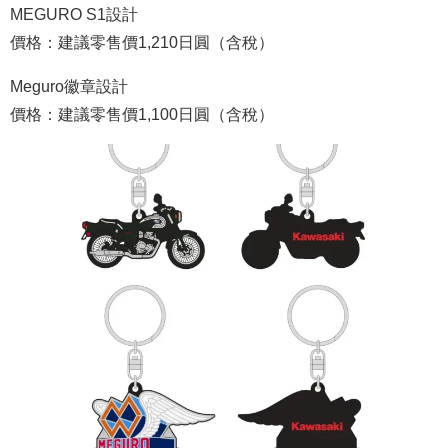
MEGURO S1設計
價格：建議零售價1,210日圓（含稅）
Meguro徽章設計
價格：建議零售價1,100日圓（含稅）