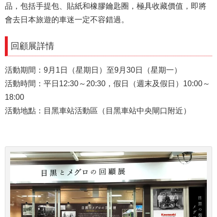
品，包括手提包、貼紙和橡膠鑰匙圈，極具收藏價值，即將
會去日本旅遊的車迷一定不容錯過。
回顧展詳情
活動期間：9月1日（星期日）至9月30日（星期一）
活動時間：平日12:30～20:30，假日（週末及假日）10:00～
18:00
活動地點：目黑車站活動區（目黑車站中央閘口附近）