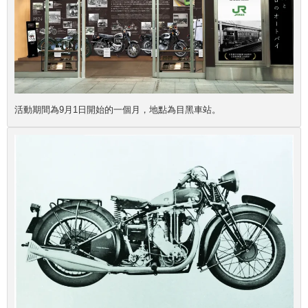
活動期間為9月1日開始的一個月，地點為目黑車站。