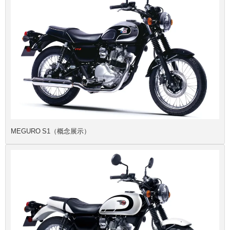
MEGURO S1（概念展示）