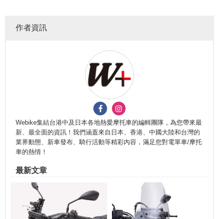
作者資訊
Webike集結台港中及日本各地熱愛摩托車的編輯團隊，為您帶來最
新、最全面的資訊！我們涵蓋來自日本、香港、中國大陸和台灣的
業界動態、新車發布、騎行活動等精彩內容，滿足您對電單車/摩托
車的熱情！
最新文章