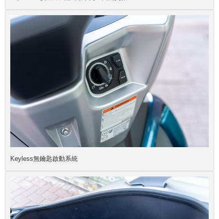
Keyless無鑰匙啟動系統