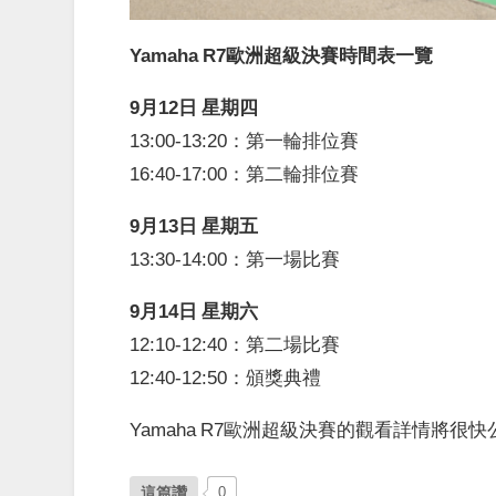
Yamaha R7歐洲超級決賽時間表一覽
9月12日 星期四
13:00-13:20：第一輪排位賽
16:40-17:00：第二輪排位賽
9月13日 星期五
13:30-14:00：第一場比賽
9月14日 星期六
12:10-12:40：第二場比賽
12:40-12:50：頒獎典禮
Yamaha R7歐洲超級決賽的觀看詳情將很
這篇讚
0