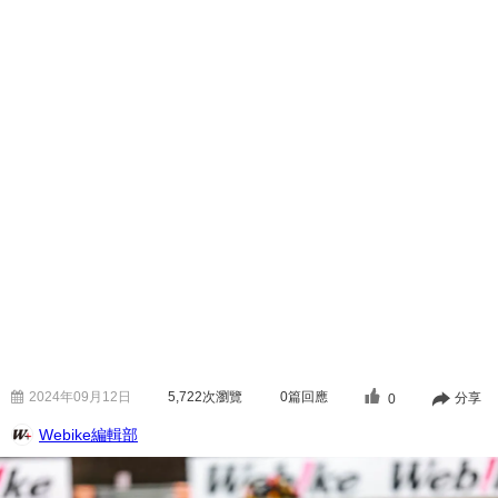
2024年09月12日
5,722
次瀏覽
0篇回應
分享
0
Webike編輯部